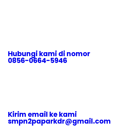
Hubungi kami di nomor
0856-0664-5946
Kirim email ke kami
smpn2paparkdr@gmail.com