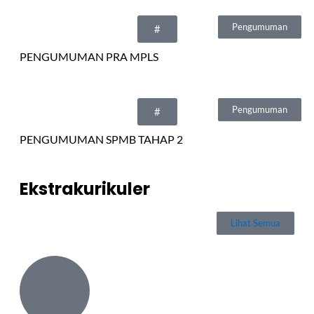
Pengumuman
#
PENGUMUMAN PRA MPLS
Pengumuman
#
PENGUMUMAN SPMB TAHAP 2
Ekstrakurikuler
Lihat Semua