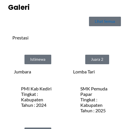
Galeri
Lihat Semua
Prestasi
Istimewa
Juara 2
Jumbara
Lomba Tari
PMI Kab Kediri
SMK Pemuda
Tingkat :
Papar
Kabupaten
Tingkat :
Tahun : 2024
Kabupaten
Tahun : 2025