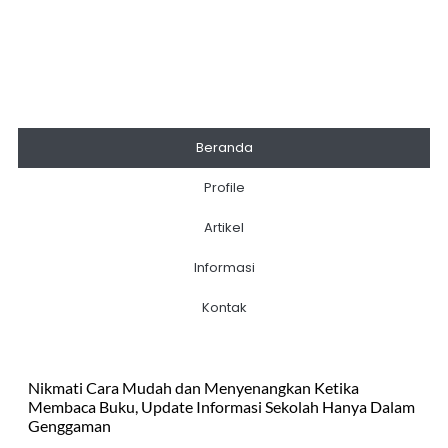
Beranda
Profile
Artikel
Informasi
Kontak
Nikmati Cara Mudah dan Menyenangkan Ketika
Membaca Buku, Update Informasi Sekolah Hanya Dalam
Genggaman