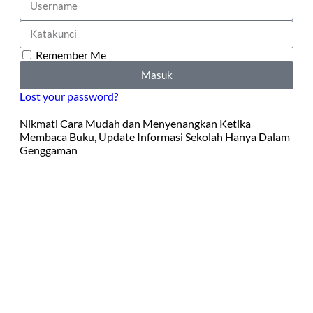
Remember Me
Masuk
Lost your password?
Nikmati Cara Mudah dan Menyenangkan Ketika
Membaca Buku, Update Informasi Sekolah Hanya Dalam
Genggaman