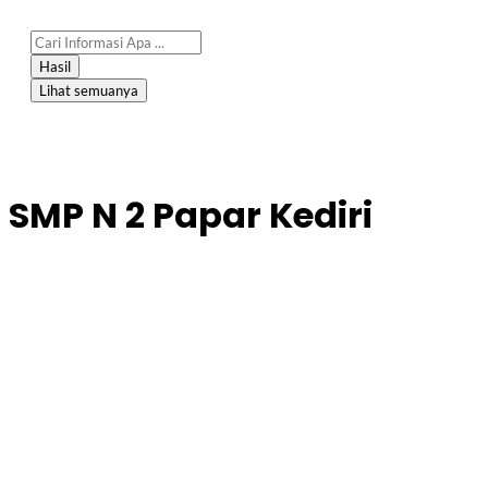
Hasil
Lihat semuanya
SMP N 2 Papar Kediri