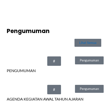
Pengumuman
Lihat Semua
Pengumuman
#
PENGUMUMAN
Pengumuman
#
AGENDA KEGIATAN AWAL TAHUN AJARAN