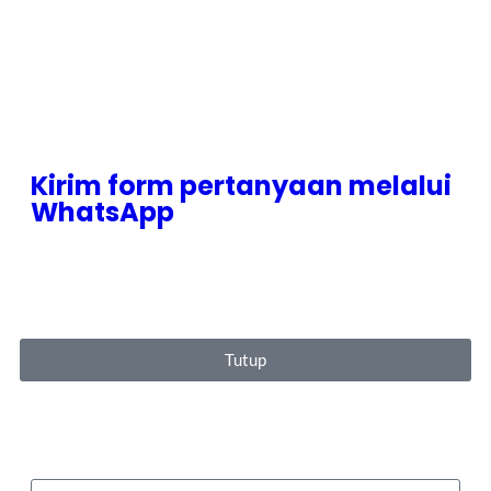
Kirim form pertanyaan melalui
WhatsApp
Tutup