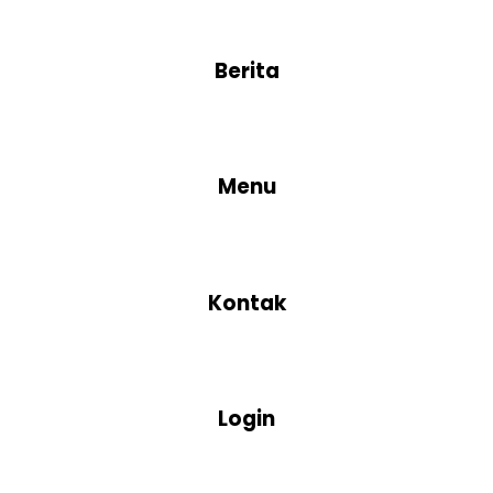
Berita
Menu
Kontak
Login