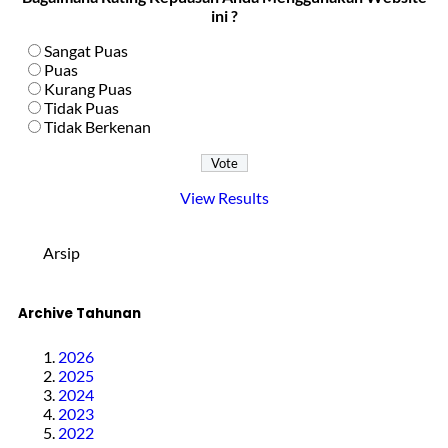
ini ?
Sangat Puas
Puas
Kurang Puas
Tidak Puas
Tidak Berkenan
View Results
Arsip
Archive Tahunan
2026
2025
2024
2023
2022