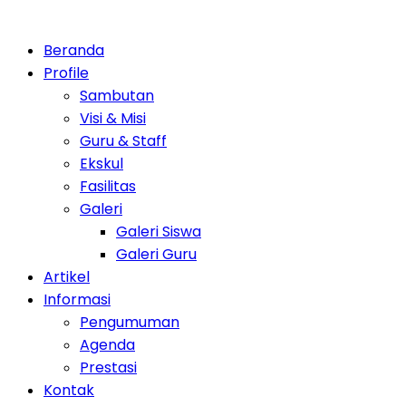
Beranda
Profile
Sambutan
Visi & Misi
Guru & Staff
Ekskul
Fasilitas
Galeri
Galeri Siswa
Galeri Guru
Artikel
Informasi
Pengumuman
Agenda
Prestasi
Kontak