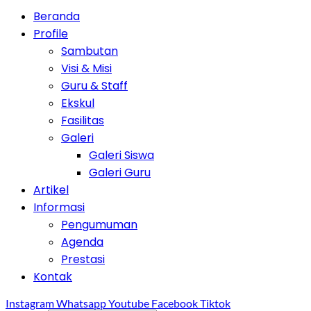
Beranda
Profile
Sambutan
Visi & Misi
Guru & Staff
Ekskul
Fasilitas
Galeri
Galeri Siswa
Galeri Guru
Artikel
Informasi
Pengumuman
Agenda
Prestasi
Kontak
Instagram
Whatsapp
Youtube
Facebook
Tiktok