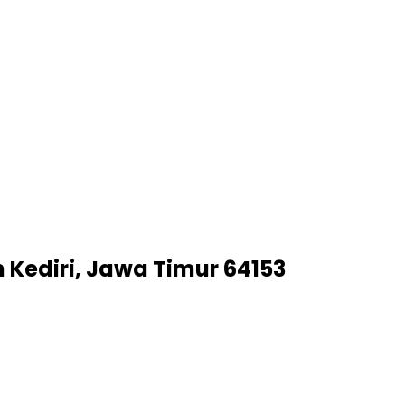
 Kediri, Jawa Timur 64153