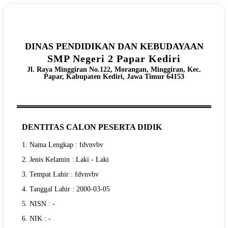
DINAS PENDIDIKAN DAN KEBUDAYAAN
SMP Negeri 2 Papar Kediri
Jl. Raya Minggiran No.122, Morangan, Minggiran, Kec.
Papar, Kabupaten Kediri, Jawa Timur 64153
DENTITAS CALON PESERTA DIDIK
1. Nama Lengkap : fdvnvbv
2. Jenis Kelamin : Laki - Laki
3. Tempat Lahir : fdvnvbv
4. Tanggal Lahir : 2000-03-05
5. NISN : -
6. NIK : -