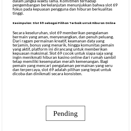
dalam jangka waktu lama. Komitmen terhadap
pengembangan berkelanjutan menunjukkan bahwa slot 69
fokus pada kepuasan pengguna dan hiburan berkualitas
tinggi.
Kesimpulan: Slot 69 sebagai Pilihan Terbaik untuk Hiburan Online
Secara keseluruhan, slot 69 memberikan pengalaman
bermain yang aman, menyenangkan, dan penuh peluang.
Dari ragam permainan kreatif, keamanan data yang
terjamin, bonus yang menarik, hingga komunitas pemain
yang aktif, platform ini dirancang untuk memberikan
kepuasan maksimal. Slot 69 cocok untuk siapa saja yang
ingin menikmati hiburan kasino online dari rumah sambil
tetap memiliki kesempatan meraih kemenangan. Bagi
pemain yang mencari pengalaman permainan yang seru
dan terpercaya, slot 69 adalah pilihan yang tepat untuk
dicoba dan dinikmati secara konsisten.
Pending