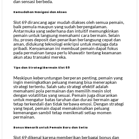
dan sensasi berbeda.
Kemudahan Navigasi dan Akses
Slot 69 dirancang agar mudah diakses oleh semua pemain,
baik pemula maupun yang sudah berpengalaman.
Antarmuka yang sederhana dan intuitif memungkinkan
pemain untuk langsung memahami cara bermain. Selain
itu, proses deposit dan penarikan berlangsung cepat dan
aman, didukung teknologi enkripsi untuk menjaga data
pribadi. Kenyamanan ini membuat pemain dapat fokus
pada permainan tanpa perlu khawatir tentang keamanan
akun atau transaksi mereka.
Tips dan Strategi Bermain Slot 69
Meskipun keberuntungan berperan penting, pemain yang
ingin meningkatkan peluang menang bisa menerapkan
strategi tertentu. Salah satu strategi efektif adalah
memahami pola permainan dan memilih mesin slot
dengan volatilitas yang sesuai. Pemain juga disarankan
untuk mengatur batas taruhan dan durasi bermain agar
tetap terkendali dan tidak terbawa emosi. Dengan strategi
yang tepat, pemain dapat memaksimalkan peluang
kemenangan sambil tetap menikmati setiap momen
permainan.
Bonus Menarik untuk Pemain Baru dan Setia
Slot 69 dikenal karena memberikan berbagai bonus dan