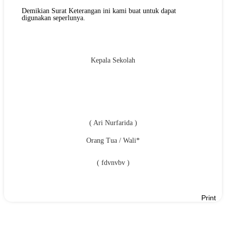
Demikian Surat Keterangan ini kami buat untuk dapat
digunakan seperlunya.
Kepala Sekolah
( Ari Nurfarida )
Orang Tua / Wali*
( fdvnvbv )
Print